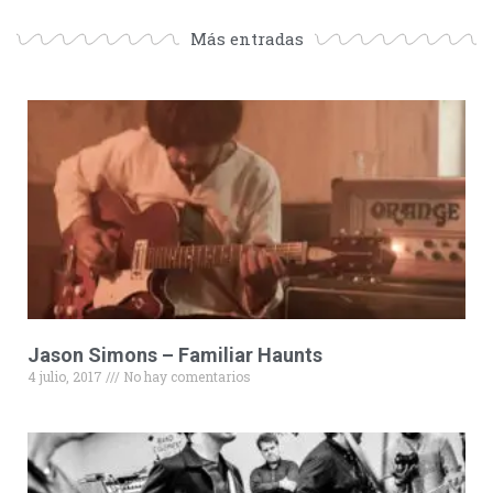
Más entradas
Jason Simons – Familiar Haunts
4 julio, 2017
No hay comentarios