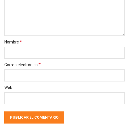
*
Nombre
*
Correo electrónico
Web