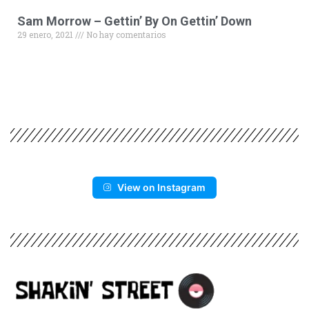
Sam Morrow – Gettin’ By On Gettin’ Down
29 enero, 2021
No hay comentarios
View on Instagram