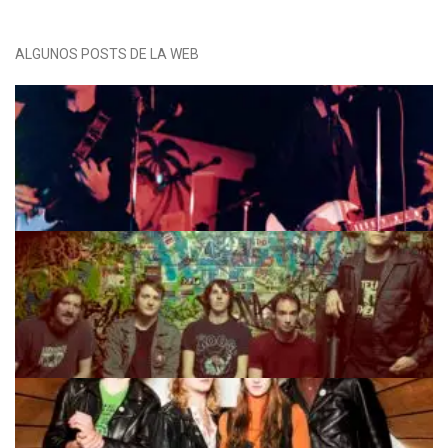
ALGUNOS POSTS DE LA WEB