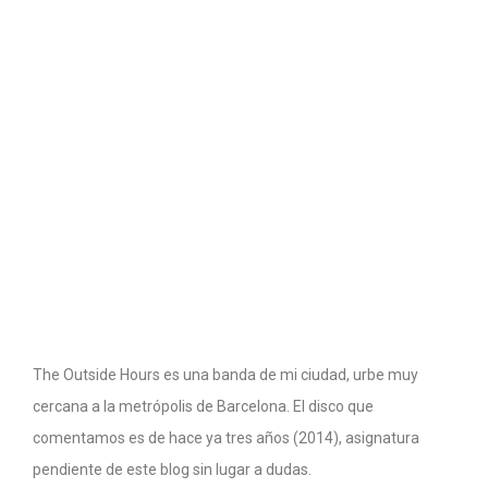
The Outside Hours es una banda de mi ciudad, urbe muy
cercana a la metrópolis de Barcelona. El disco que
comentamos es de hace ya tres años (2014), asignatura
pendiente de este blog sin lugar a dudas.