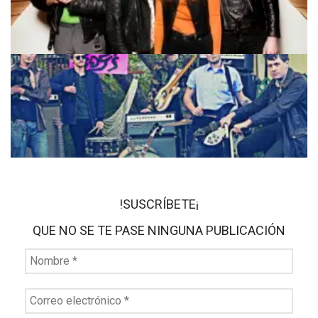
!SUSCRÍBETE¡
QUE NO SE TE PASE NINGUNA PUBLICACIÓN