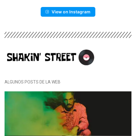
View on Instagram
ALGUNOS POSTS DE LA WEB