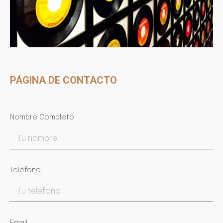
PÁGINA DE CONTACTO
Nombre Completo
Teléfono