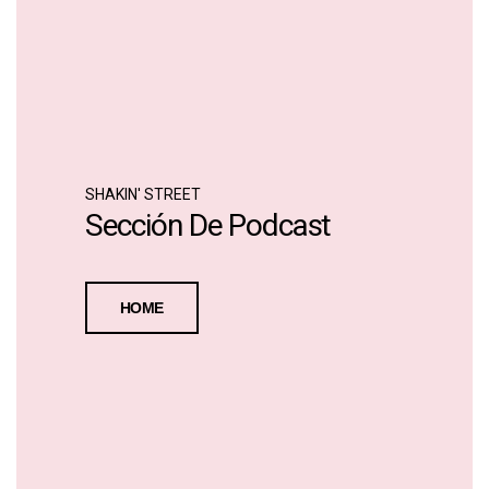
SHAKIN' STREET
Sección De Podcast
HOME