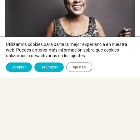
Utilizamos cookies para darte la mejor experiencia en nuestra
web. Puedes obtener más información sobre que cookies
utilizamos o desactivarlas en los ajustes.
Aceptar
Rechazar
Ajustes