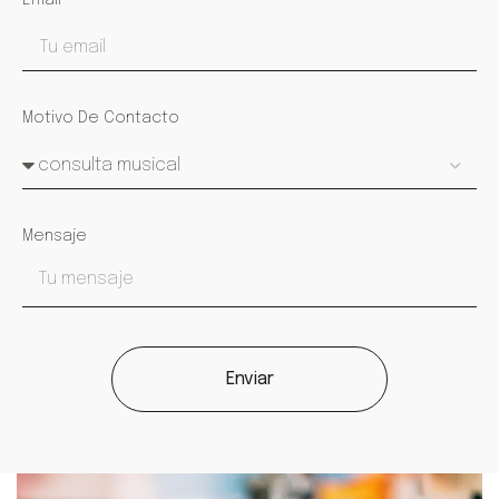
Email
Motivo De Contacto
Mensaje
Enviar