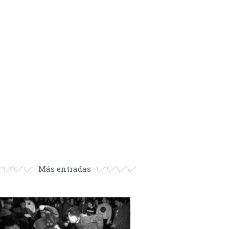
Más entradas