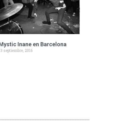
Mystic Inane en Barcelona
13 septiembre, 2016