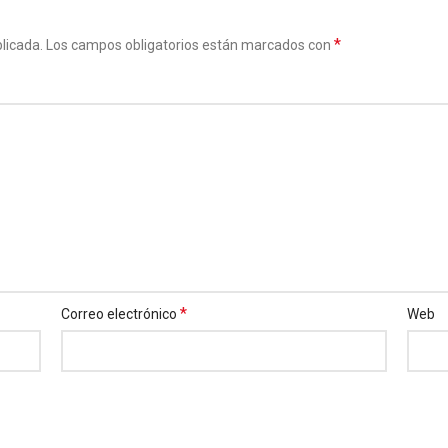
*
licada.
Los campos obligatorios están marcados con
*
Correo electrónico
Web