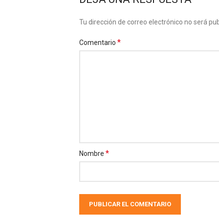
Tu dirección de correo electrónico no será pub
*
Comentario
*
Nombre