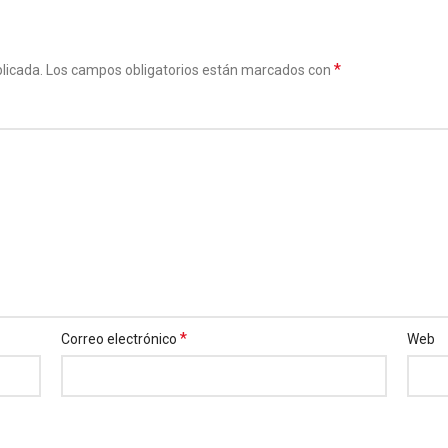
*
licada.
Los campos obligatorios están marcados con
*
Correo electrónico
Web