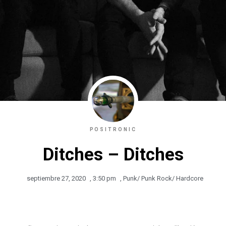
POSITRONIC
Ditches – Ditches
septiembre 27, 2020
,
3:50 pm
,
Punk/ Punk Rock/ Hardcore