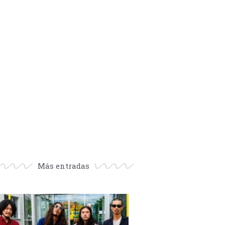
Más entradas