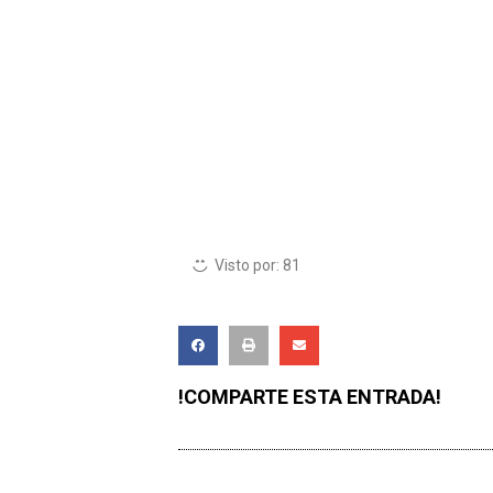
Visto por:
81
!COMPARTE ESTA ENTRADA!