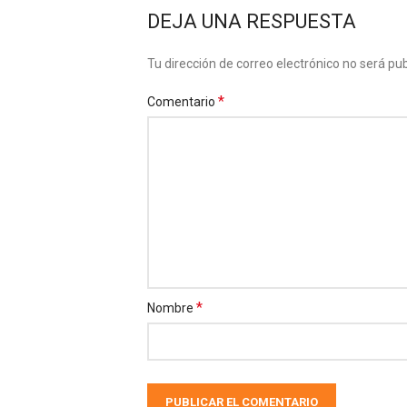
DEJA UNA RESPUESTA
Tu dirección de correo electrónico no será pub
*
Comentario
*
Nombre