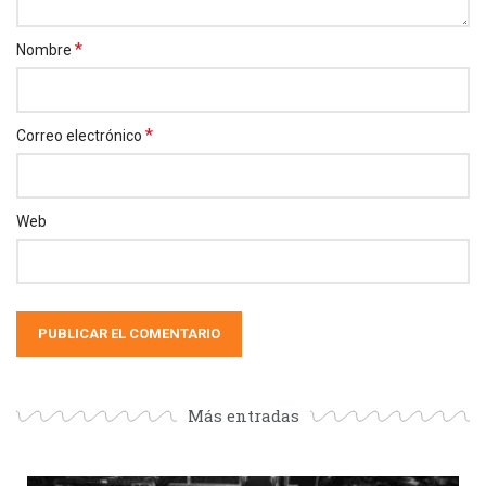
*
Nombre
*
Correo electrónico
Web
Más entradas