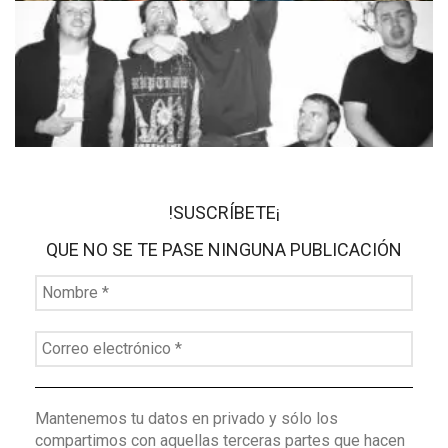
!SUSCRÍBETE¡
QUE NO SE TE PASE NINGUNA PUBLICACIÓN
Mantenemos tu datos en privado y sólo los
compartimos con aquellas terceras partes que hacen