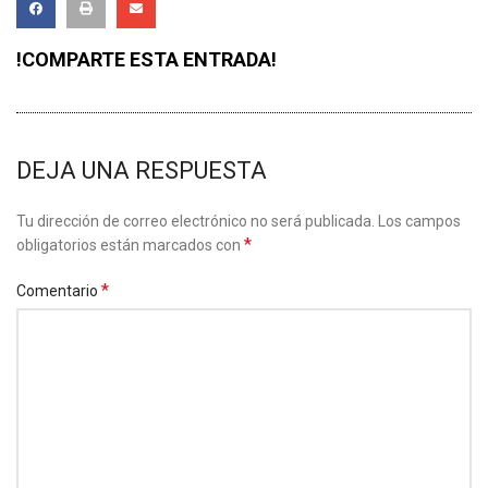
!COMPARTE ESTA ENTRADA!
DEJA UNA RESPUESTA
Tu dirección de correo electrónico no será publicada.
Los campos
*
obligatorios están marcados con
*
Comentario