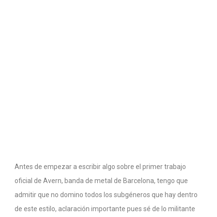
Antes de empezar a escribir algo sobre el primer trabajo
oficial de Avern, banda de metal de Barcelona, tengo que
admitir que no domino todos los subgéneros que hay dentro
de este estilo, aclaración importante pues sé de lo militante