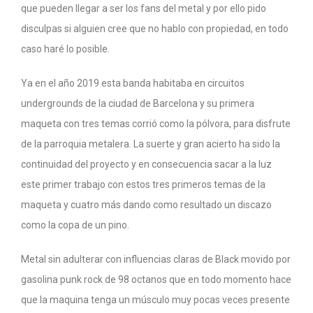
que pueden llegar a ser los fans del metal y por ello pido
disculpas si alguien cree que no hablo con propiedad, en todo
caso haré lo posible.
Ya en el año 2019 esta banda habitaba en circuitos
undergrounds de la ciudad de Barcelona y su primera
maqueta con tres temas corrió como la pólvora, para disfrute
de la parroquia metalera. La suerte y gran acierto ha sido la
continuidad del proyecto y en consecuencia sacar a la luz
este primer trabajo con estos tres primeros temas de la
maqueta y cuatro más dando como resultado un discazo
como la copa de un pino.
Metal sin adulterar con influencias claras de Black movido por
gasolina punk rock de 98 octanos que en todo momento hace
que la maquina tenga un músculo muy pocas veces presente