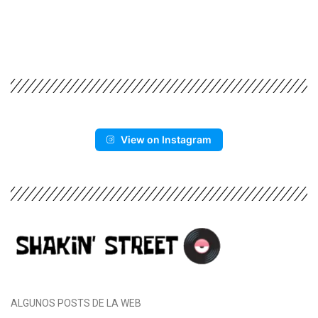
View on Instagram
ALGUNOS POSTS DE LA WEB