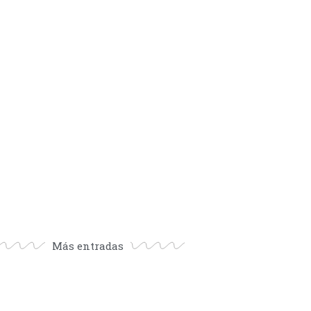
Más entradas