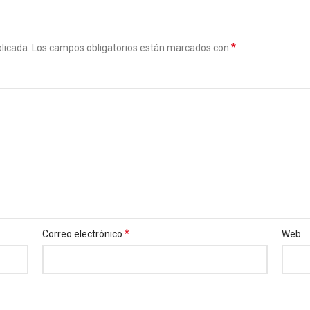
*
licada.
Los campos obligatorios están marcados con
*
Correo electrónico
Web