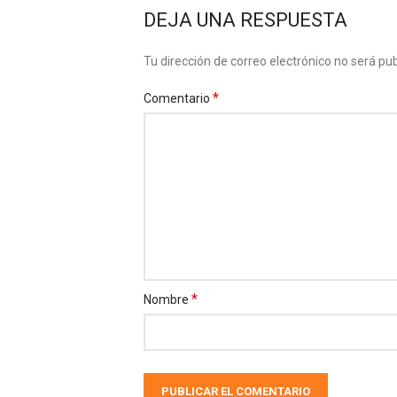
DEJA UNA RESPUESTA
Tu dirección de correo electrónico no será pub
*
Comentario
*
Nombre