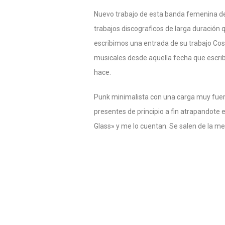
Nuevo trabajo de esta banda femenina de
trabajos discograficos de larga duración 
escribimos una entrada de su trabajo Cos
musicales desde aquella fecha que escrib
hace.
Punk minimalista con una carga muy fuert
presentes de principio a fin atrapandote e
Glass» y me lo cuentan. Se salen de la me