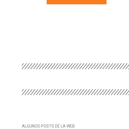
ALGUNOS POSTS DE LA WEB