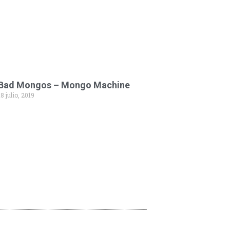
Bad Mongos – Mongo Machine
18 julio, 2019