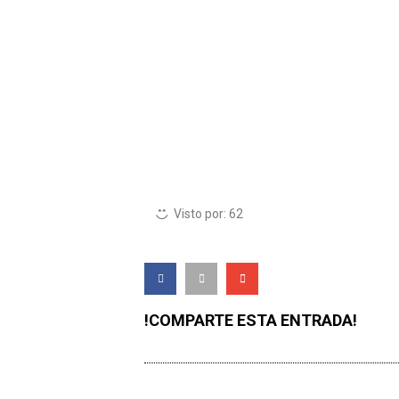
Visto por:
62
!COMPARTE ESTA ENTRADA!