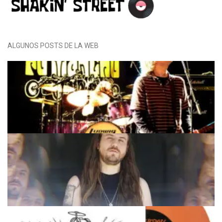
ALGUNOS POSTS DE LA WEB