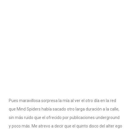
Pues maravillosa sorpresa la mía al ver el otro día en la red
que Mind Spiders había sacado otro larga duración a la calle,
sin más ruido que el ofrecido por publicaciones underground
y poco más. Me atrevo a decir que el quinto disco del alter ego