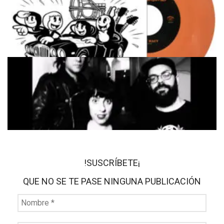
!SUSCRÍBETE¡
QUE NO SE TE PASE NINGUNA PUBLICACIÓN