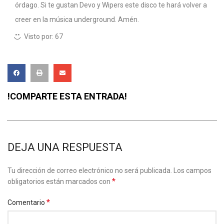
órdago. Si te gustan Devo y Wipers este disco te hará volver a
creer en la música underground. Amén.
Visto por:
67
!COMPARTE ESTA ENTRADA!
DEJA UNA RESPUESTA
Tu dirección de correo electrónico no será publicada.
Los campos
*
obligatorios están marcados con
*
Comentario