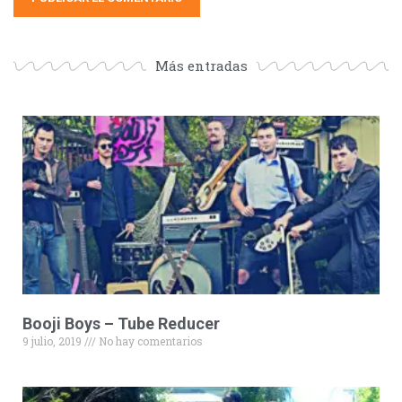
Más entradas
Booji Boys – Tube Reducer
9 julio, 2019
No hay comentarios