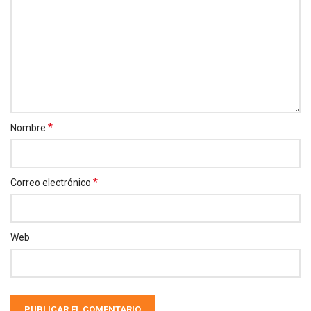
*
Nombre
*
Correo electrónico
Web