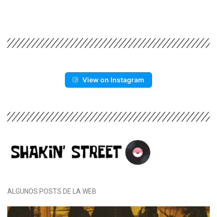
View on Instagram
ALGUNOS POSTS DE LA WEB