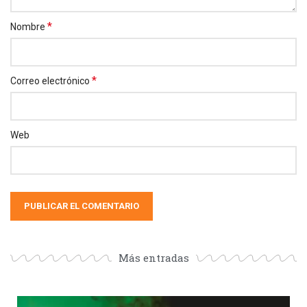
*
Nombre
*
Correo electrónico
Web
Más entradas