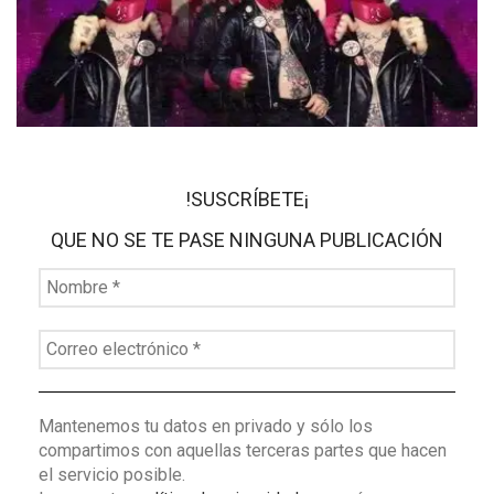
!SUSCRÍBETE¡
QUE NO SE TE PASE NINGUNA PUBLICACIÓN
Mantenemos tu datos en privado y sólo los
compartimos con aquellas terceras partes que hacen
el servicio posible.