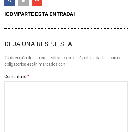
!COMPARTE ESTA ENTRADA!
DEJA UNA RESPUESTA
Tu dirección de correo electrónico no será publicada.
Los campos
*
obligatorios están marcados con
*
Comentario