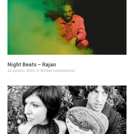
Night Beats – Rajan
22 agosto, 2024
No hay comentarios