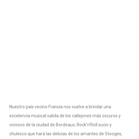
Nuestro país vecino Francia nos vuelve a brindar una
excelencia musical salida de los callejones más oscuros y
viciosos de la ciudad de Bordeaux, Rock’n’Roll sucio y
chulesco que hará las delicias de los amantes de Stooges,