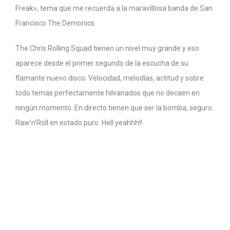
Freak», tema que me recuerda a la maravillosa banda de San
Francisco The Demonics.
The Chris Rolling Squad tienen un nivel muy grande y eso
aparece desde el primer segundo de la escucha de su
flamante nuevo disco. Velocidad, melodías, actitud y sobre
todo temas perfectamente hilvanados que no decaen en
ningún momento. En directo tienen que ser la bomba, seguro.
Raw’n’Roll en estado puro. Hell yeahhh!!