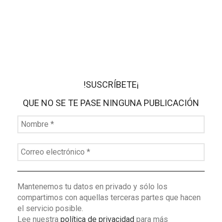
!SUSCRÍBETE¡
QUE NO SE TE PASE NINGUNA PUBLICACIÓN
Mantenemos tu datos en privado y sólo los
compartimos con aquellas terceras partes que hacen
el servicio posible.
Lee nuestra
política de privacidad
para más