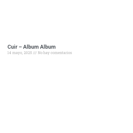
Cuir – Album Album
14 mayo, 2025
No hay comentarios