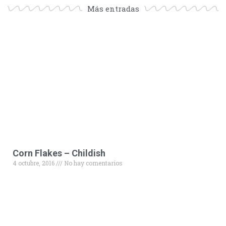
Más entradas
Corn Flakes – Childish
4 octubre, 2016
No hay comentarios