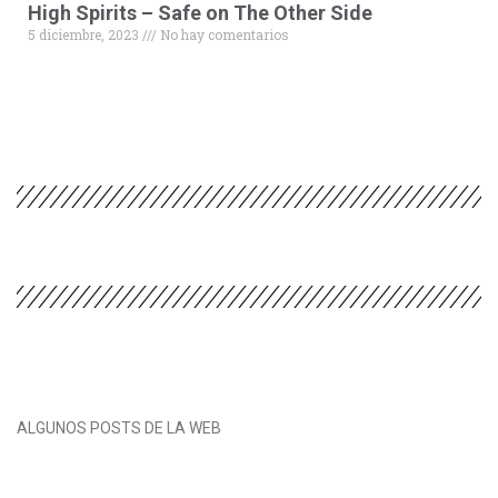
High Spirits – Safe on The Other Side
5 diciembre, 2023
No hay comentarios
ALGUNOS POSTS DE LA WEB