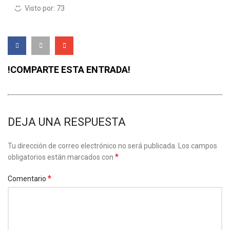
Visto por:
73
!COMPARTE ESTA ENTRADA!
DEJA UNA RESPUESTA
Tu dirección de correo electrónico no será publicada.
Los campos
*
obligatorios están marcados con
*
Comentario