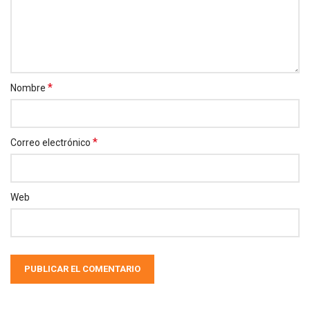
*
Nombre
*
Correo electrónico
Web