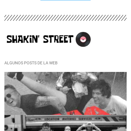
ALGUNOS POSTS DE LA WEB