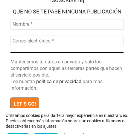
!SUSCRÍBETE¡
QUE NO SE TE PASE NINGUNA PUBLICACIÓN
Mantenemos tu datos en privado y sólo los
compartimos con aquellas terceras partes que hacen
el servicio posible.
Lee nuestra
política de privacidad
para más
información.
Utilizamos cookies para darte la mejor experiencia en nuestra web.
Puedes obtener más información sobre que cookies utilizamos o
desactivarlas en los ajustes.