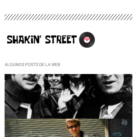
ALGUNOS POSTS DE LA WEB