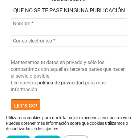
QUE NO SE TE PASE NINGUNA PUBLICACIÓN
Mantenemos tu datos en privado y sólo los
compartimos con aquellas terceras partes que hacen
el servicio posible.
Lee nuestra
política de privacidad
para más
información.
Utilizamos cookies para darte la mejor experiencia en nuestra web.
Puedes obtener más información sobre que cookies utilizamos o
desactivarlas en los ajustes.
SHAKINGSTREET.COM
2023