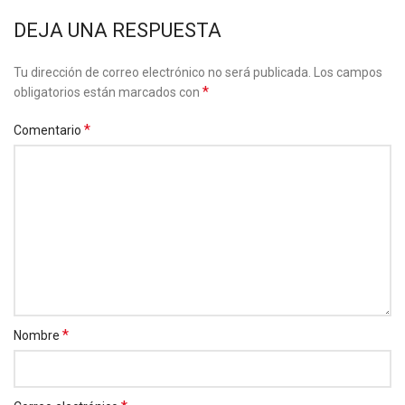
DEJA UNA RESPUESTA
Tu dirección de correo electrónico no será publicada.
Los campos
*
obligatorios están marcados con
*
Comentario
*
Nombre