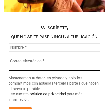
!SUSCRÍBETE¡
QUE NO SE TE PASE NINGUNA PUBLICACIÓN
Mantenemos tu datos en privado y sólo los
compartimos con aquellas terceras partes que hacen
el servicio posible.
Lee nuestra
política de privacidad
para más
información.