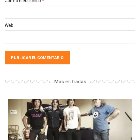
*
Correo electrónico
Web
Más entradas