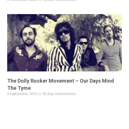
The Dolly Rocker Movement – Our Days Mind
The Tyme
6 septiembre, 2019
No hay comentarios