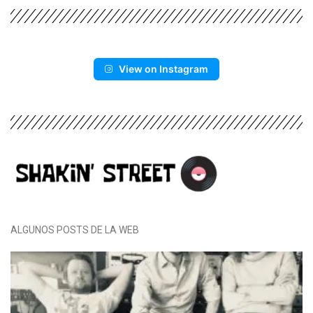
View on Instagram
ALGUNOS POSTS DE LA WEB