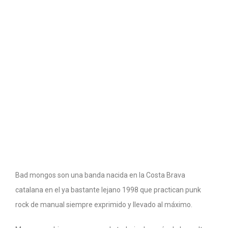
Bad mongos son una banda nacida en la Costa Brava
catalana en el ya bastante lejano 1998 que practican punk
rock de manual siempre exprimido y llevado al máximo.